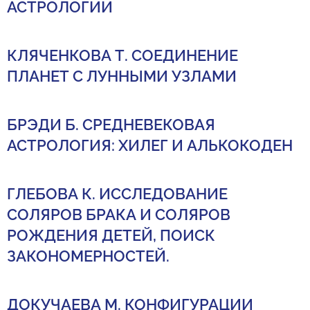
АСТРОЛОГИИ
КЛЯЧЕНКОВА Т. СОЕДИНЕНИЕ
ПЛАНЕТ С ЛУННЫМИ УЗЛАМИ
БРЭДИ Б. СРЕДНЕВЕКОВАЯ
АСТРОЛОГИЯ: ХИЛЕГ И АЛЬКОКОДЕН
ГЛЕБОВА К. ИССЛЕДОВАНИЕ
СОЛЯРОВ БРАКА И СОЛЯРОВ
РОЖДЕНИЯ ДЕТЕЙ, ПОИСК
ЗАКОНОМЕРНОСТЕЙ.
ДОКУЧАЕВА М. КОНФИГУРАЦИИ