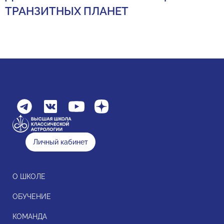
ТРАНЗИТНЫХ ПЛАНЕТ
Личный кабинет
О ШКОЛЕ
ОБУЧЕНИЕ
КОМАНДА