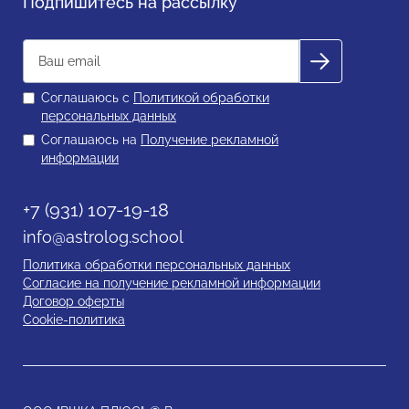
Подпишитесь на рассылку
Соглашаюсь с
Политикой обработки
персональных данных
Соглашаюсь на
Получение рекламной
информации
+7 (931) 107-19-18
info@astrolog.school
Политика обработки персональных данных
Согласие на получение рекламной информации
Договор оферты
Cookie-политика