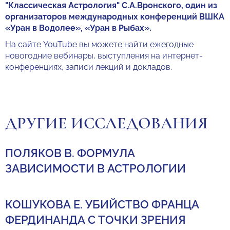
"Классическая Астрология" С.А.Вронского, один из
организаторов международных конференций ВШКА
«Уран в Водолее», «Уран в Рыбах».
На сайте YouTube вы можете найти ежегодные
новогодние вебинары, выступления на интернет-
конференциях, записи лекций и докладов.
ДРУГИЕ ИССЛЕДОВАНИЯ
ПОЛЯКОВ В. ФОРМУЛА
ЗАВИСИМОСТИ В АСТРОЛОГИИ
КОШУКОВА Е. УБИЙСТВО ФРАНЦА
ФЕРДИНАНДА С ТОЧКИ ЗРЕНИЯ