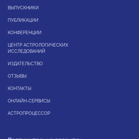
ВЫПУСКНИКИ
ПУБЛИКАЦИИ
КОНФЕРЕНЦИИ
ЦЕНТР АСТРОЛОГИЧЕСКИХ
ИССЛЕДОВАНИЙ
ИЗДАТЕЛЬСТВО
ОТЗЫВЫ
КОНТАКТЫ
ОНЛАЙН-СЕРВИСЫ
АСТРОПРОЦЕССОР