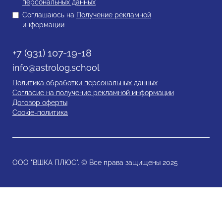
персональных данных
Соглашаюсь на
Получение рекламной
информации
+7 (931) 107-19-18
info@astrolog.school
Политика обработки персональных данных
Согласие на получение рекламной информации
Договор оферты
Cookie-политика
ООО "ВШКА ПЛЮС". © Все права защищены 2025