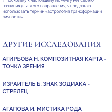
И поскольку к настоящему моменту нет своего
названия для этого направления, я предлагаю
использовать термин «астрология трансформации
личности».
ДРУГИЕ ИССЛЕДОВАНИЯ
АГИРБОВА Н. КОМПОЗИТНАЯ КАРТА -
ТОЧКА ЗРЕНИЯ
ИЗРАИТЕЛЬ Б. ЗНАК ЗОДИАКА -
СТРЕЛЕЦ
АГАПОВА И. МИСТИКА РОДА