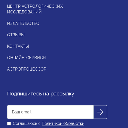
ЦЕНТР АСТРОЛОГИЧЕСКИХ
ИССЛЕДОВАНИЙ
ИЗДАТЕЛЬСТВО
ОТЗЫВЫ
КОНТАКТЫ
ОНЛАЙН-СЕРВИСЫ
АСТРОПРОЦЕССОР
Подпишитесь на рассылку
Соглашаюсь с
Политикой обработки