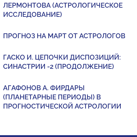
ЛЕРМОНТОВА (АСТРОЛОГИЧЕСКОЕ
ИССЛЕДОВАНИЕ)
ПРОГНОЗ НА МАРТ ОТ АСТРОЛОГОВ
ГАСКО И. ЦЕПОЧКИ ДИСПОЗИЦИЙ:
СИНАСТРИИ -2 (ПРОДОЛЖЕНИЕ)
АГАФОНОВ А. ФИРДАРЫ
(ПЛАНЕТАРНЫЕ ПЕРИОДЫ) В
ПРОГНОСТИЧЕСКОЙ АСТРОЛОГИИ