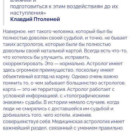
подготовиться к этим воздействиям до их
наступления»
Клавдий Птолемей
Наверное, нет такого человека, который был бы
полностью доволен своей судьбой, и точно, не бывает
таких астрологов, которые были бы полностью
довольны своей натальной картой. Всегда есть что-то,
что хотелось бы улучшить, исправить,
скорректировать. Это — нормально. Астролог имеет
здесь огромное преимущество, поскольку имеет
объективный взгляд на карму. Однако очень важно
помнить то, о чем забывает большинство астрологов:
карта — это не территория. Астролог работает с
условной информацией, с «топографическими
знаками» судьбы. В истории немало случаев, когда
люди не смирялись с доставшейся им судьбой и
добивались того, чего хотели, изменяя,
совершенствуя себя. Медицинская астрология имеет
важнейший раздел, связанный с умением правильно