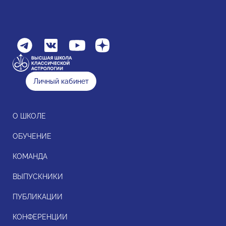
Личный кабинет
О ШКОЛЕ
ОБУЧЕНИЕ
КОМАНДА
ВЫПУСКНИКИ
ПУБЛИКАЦИИ
КОНФЕРЕНЦИИ