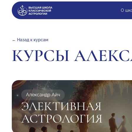
О шк
← Назад к курсам
КУРСЫ АЛЕКС
Александр Айч
ЭЛЕКТИВНАЯ
АСТРОЛОГИЯ