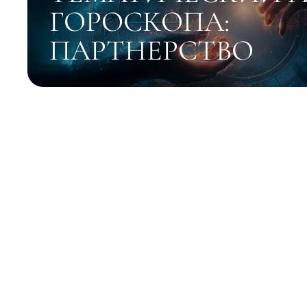
ГОРОСКОПА:
ПАРТНЕРСТВО