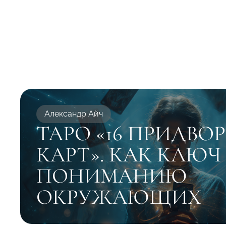
Александр Айч
ТАРО «16 ПРИДВО
КАРТ». КАК КЛЮЧ
ПОНИМАНИЮ
ОКРУЖАЮЩИХ