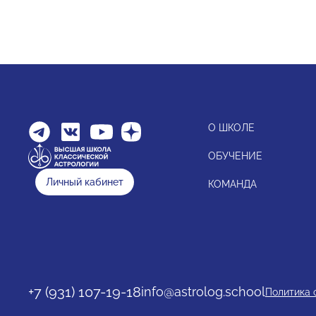
О ШКОЛЕ
ОБУЧЕНИЕ
Личный кабинет
КОМАНДА
+7 (931) 107-19-18
info@astrolog.school
Политика 