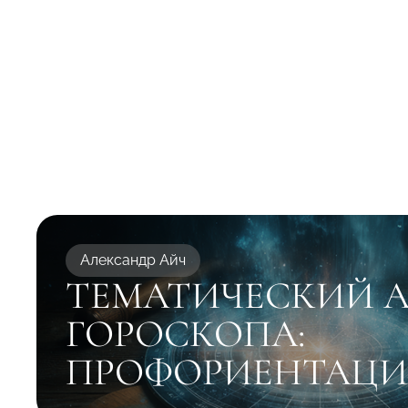
Александр Айч
ТЕМАТИЧЕСКИЙ 
ГОРОСКОПА:
ПРОФОРИЕНТАЦИ