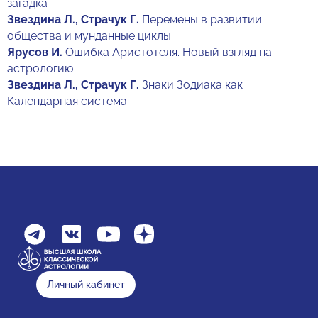
загадка
Звездина Л., Страчук Г.
Перемены в развитии
общества и мунданные циклы
Ярусов И.
Ошибка Аристотеля. Новый взгляд на
астрологию
Звездина Л., Страчук Г.
Знаки Зодиака как
Календарная система
Личный кабинет