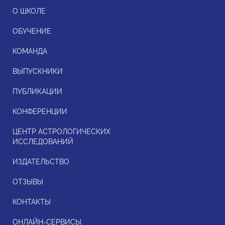
О ШКОЛЕ
ОБУЧЕНИЕ
КОМАНДА
ВЫПУСКНИКИ
ПУБЛИКАЦИИ
КОНФЕРЕНЦИИ
ЦЕНТР АСТРОЛОГИЧЕСКИХ
ИССЛЕДОВАНИЙ
ИЗДАТЕЛЬСТВО
ОТЗЫВЫ
КОНТАКТЫ
ОНЛАЙН-СЕРВИСЫ