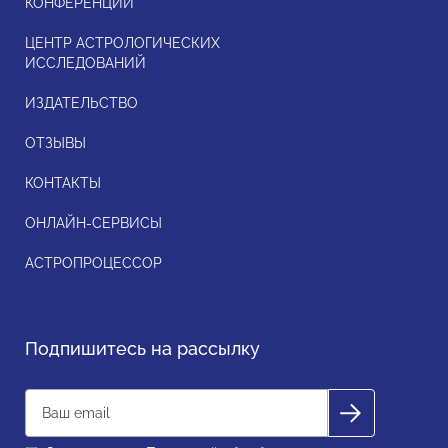
КОНФЕРЕНЦИИ
ЦЕНТР АСТРОЛОГИЧЕСКИХ
ИССЛЕДОВАНИЙ
ИЗДАТЕЛЬСТВО
ОТЗЫВЫ
КОНТАКТЫ
ОНЛАЙН-СЕРВИСЫ
АСТРОПРОЦЕССОР
Подпишитесь на рассылку