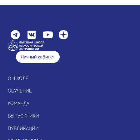
Личный кабинет
О ШКОЛЕ
ОБУЧЕНИЕ
КОМАНДА
ВЫПУСКНИКИ
ПУБЛИКАЦИИ