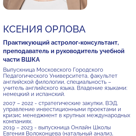
КСЕНИЯ ОРЛОВА
Практикующий астролог-консультант,
преподаватель и руководитель учебной
части ВШКА
Выпускница Московского Городского
Педагогического Университета, факультет
английской филологии, специальность –
учитель английского языка. Владение языками:
немецкий и испанский.
2007 – 2022 - стратегические закупки, ВЭД,
управление инвестиционными проектами и
кризис менеджмент в крупных международных
компаниях.
2019 – 2023 - выпускница Онлайн Школы
Евгения Волоконцева (натальный анализ,