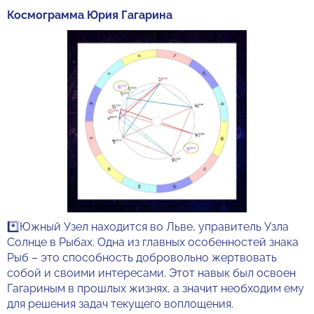
Космограмма Юрия Гагарина
*️⃣Южный Узел находится во Льве, управитель Узла
Солнце в Рыбах. Одна из главных особенностей знака
Рыб – это способность добровольно жертвовать
собой и своими интересами. Этот навык был освоен
Гагариным в прошлых жизнях, а значит необходим ему
для решения задач текущего воплощения.