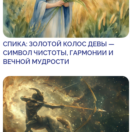
СПИКА: ЗОЛОТОЙ КОЛОС ДЕВЫ —
СИМВОЛ ЧИСТОТЫ, ГАРМОНИИ И
ВЕЧНОЙ МУДРОСТИ