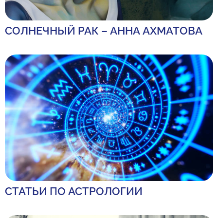
СОЛНЕЧНЫЙ РАК – АННА АХМАТОВА
СТАТЬИ ПО АСТРОЛОГИИ