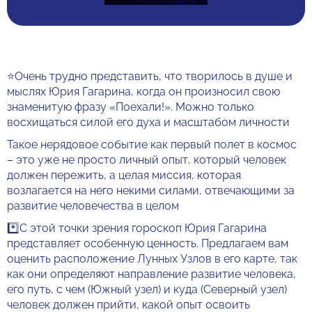
⭐️Очень трудно представить, что творилось в душе и
мыслях Юрия Гагарина, когда он произносил свою
знаменитую фразу «Поехали!». Можно только
восхищаться силой его духа и масштабом личности
Такое нерядовое событие как первый полет в космос
– это уже не просто личный опыт, который человек
должен пережить, а целая миссия, которая
возлагается на него некими силами, отвечающими за
развитие человечества в целом
*️⃣С этой точки зрения гороскоп Юрия Гагарина
представляет особенную ценность. Предлагаем вам
оценить расположение Лунных Узлов в его карте, так
как они определяют направление развитие человека,
его путь, с чем (Южный узел) и куда (Северный узел)
человек должен прийти, какой опыт освоить