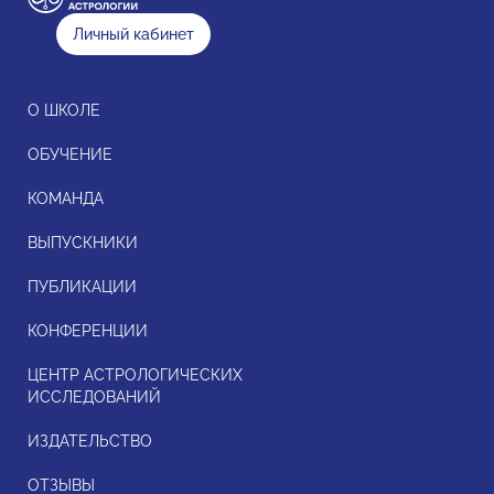
Личный кабинет
О ШКОЛЕ
ОБУЧЕНИЕ
КОМАНДА
ВЫПУСКНИКИ
ПУБЛИКАЦИИ
КОНФЕРЕНЦИИ
ЦЕНТР АСТРОЛОГИЧЕСКИХ
ИССЛЕДОВАНИЙ
ИЗДАТЕЛЬСТВО
ОТЗЫВЫ