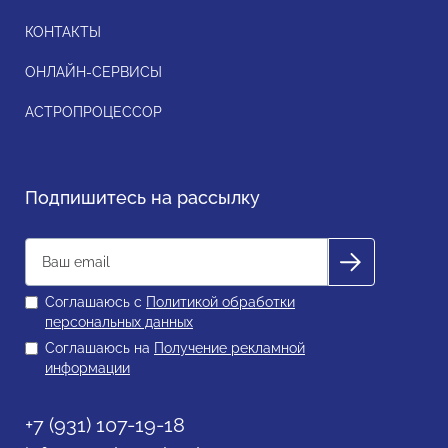
КОНТАКТЫ
ОНЛАЙН-СЕРВИСЫ
АСТРОПРОЦЕССОР
Подпишитесь на рассылку
Соглашаюсь с
Политикой обработки
персональных данных
Соглашаюсь на
Получение рекламной
информации
+7 (931) 107-19-18