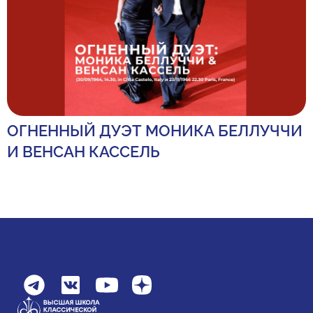
ОГНЕННЫЙ ДУЭТ МОНИКА БЕЛЛУЧЧИ
И ВЕНСАН КАССЕЛЬ