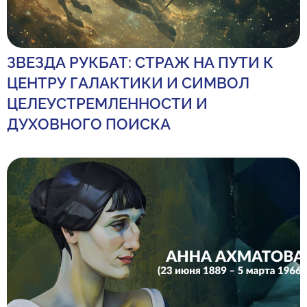
ЗВЕЗДА РУКБАТ: СТРАЖ НА ПУТИ К
ЦЕНТРУ ГАЛАКТИКИ И СИМВОЛ
ЦЕЛЕУСТРЕМЛЕННОСТИ И
ДУХОВНОГО ПОИСКА