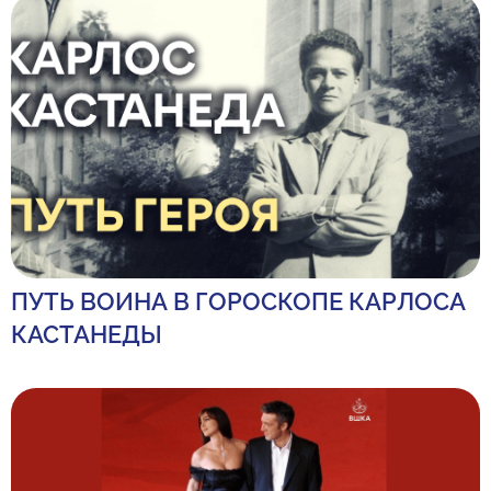
ПУТЬ ВОИНА В ГОРОСКОПЕ КАРЛОСА
КАСТАНЕДЫ