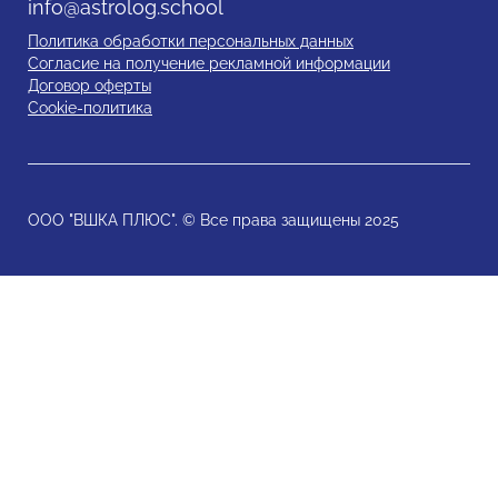
info@astrolog.school
Политика обработки персональных данных
Согласие на получение рекламной информации
Договор оферты
Cookie-политика
ООО "ВШКА ПЛЮС". © Все права защищены 2025