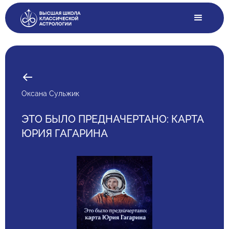
Оксана Сульжик
ЭТО БЫЛО ПРЕДНАЧЕРТАНО: КАРТА
ЮРИЯ ГАГАРИНА